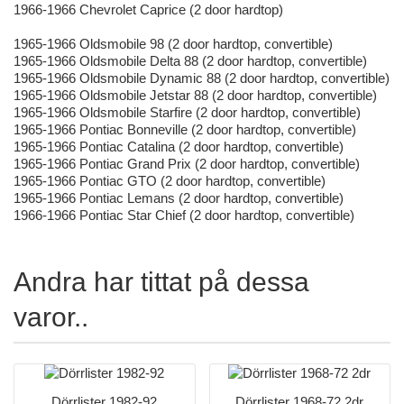
1966-1966 Chevrolet Caprice (2 door hardtop)
1965-1966 Oldsmobile 98 (2 door hardtop, convertible)
1965-1966 Oldsmobile Delta 88 (2 door hardtop, convertible)
1965-1966 Oldsmobile Dynamic 88 (2 door hardtop, convertible)
1965-1966 Oldsmobile Jetstar 88 (2 door hardtop, convertible)
1965-1966 Oldsmobile Starfire (2 door hardtop, convertible)
1965-1966 Pontiac Bonneville (2 door hardtop, convertible)
1965-1966 Pontiac Catalina (2 door hardtop, convertible)
1965-1966 Pontiac Grand Prix (2 door hardtop, convertible)
1965-1966 Pontiac GTO (2 door hardtop, convertible)
1965-1966 Pontiac Lemans (2 door hardtop, convertible)
1966-1966 Pontiac Star Chief (2 door hardtop, convertible)
Andra har tittat på dessa
varor..
Dörrlister 1982-92
Dörrlister 1968-72 2dr