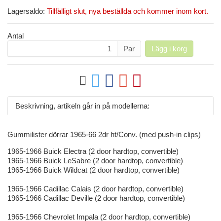
Lagersaldo:
Tillfälligt slut, nya beställda och kommer inom kort.
Antal
Par
Lägg i korg
Beskrivning, artikeln går in på modellerna:
Gummilister dörrar 1965-66 2dr ht/Conv. (med push-in clips)
1965-1966 Buick Electra (2 door hardtop, convertible)
1965-1966 Buick LeSabre (2 door hardtop, convertible)
1965-1966 Buick Wildcat (2 door hardtop, convertible)
1965-1966 Cadillac Calais (2 door hardtop, convertible)
1965-1966 Cadillac Deville (2 door hardtop, convertible)
1965-1966 Chevrolet Impala (2 door hardtop, convertible)