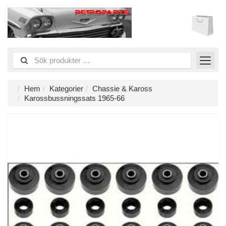
Hem
Kategorier
Chassie & Kaross
Karossbussningssats 1965-66