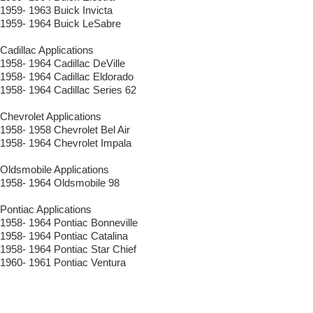
1959- 1963 Buick Invicta
1959- 1964 Buick LeSabre
Cadillac Applications
1958- 1964 Cadillac DeVille
1958- 1964 Cadillac Eldorado
1958- 1964 Cadillac Series 62
Chevrolet Applications
1958- 1958 Chevrolet Bel Air
1958- 1964 Chevrolet Impala
Oldsmobile Applications
1958- 1964 Oldsmobile 98
Pontiac Applications
1958- 1964 Pontiac Bonneville
1958- 1964 Pontiac Catalina
1958- 1964 Pontiac Star Chief
1960- 1961 Pontiac Ventura